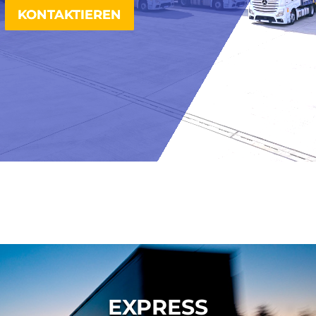
KONTAKTIEREN
EXPRESS