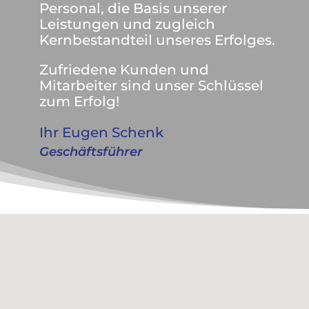
Personal, die Basis unserer
Leistungen und zugleich
Kernbestandteil unseres Erfolges.
Zufriedene Kunden und
Mitarbeiter sind unser Schlüssel
zum Erfolg!
Ihr Eugen Schenk
Geschäftsführer