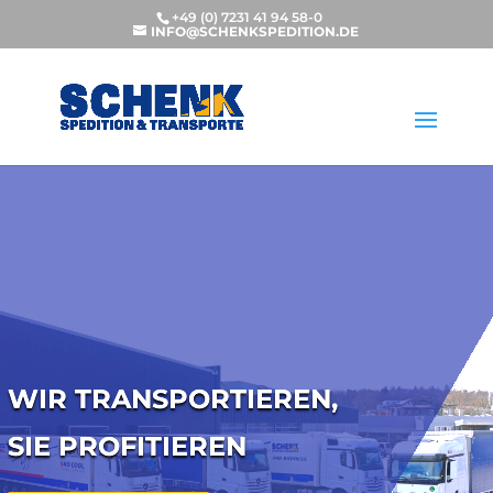
+49 (0) 7231 41 94 58-0
INFO@SCHENKSPEDITION.DE
WIR TRANSPORTIEREN,
SIE PROFITIEREN