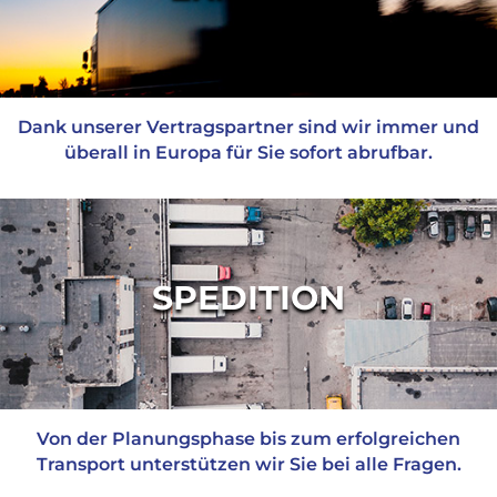
Dank unserer Vertragspartner sind wir immer und
überall in Europa für Sie sofort abrufbar.
SPEDITION
Von der Planungsphase bis zum erfolgreichen
Transport unterstützen wir Sie bei alle Fragen.