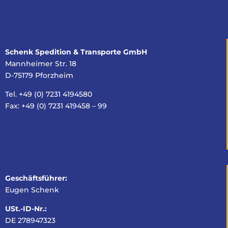
Schenk Spedition & Transporte GmbH
Mannheimer Str. 18
D-75179 Pforzheim
Tel. +49 (0) 7231 4194580
Fax: +49 (0) 7231 419458 – 99
Geschäftsführer:
Eugen Schenk
USt.-ID-Nr.:
DE 278947323