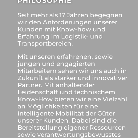
PHILOSOPHIE
Seit mehr als 17 Jahren begegnen
wir den Anforderungen unserer
Kunden mit Know-how und
Erfahrung im Logistik- und
Transportbereich.
Mit unseren erfahrenen, sowie
jungen und engagierten
Mitarbeitern sehen wir uns auch in
Zukunft als starker und innovativer
Partner. Mit anhaltender
Leidenschaft und technischem
Know-How bieten wir eine Vielzahl
an Möglichkeiten für eine
intelligente Mobilität der Güter
unserer Kunden. Dabei sind die
Bereitstellung eigener Ressourcen
sowie verantwortungsbewusstes