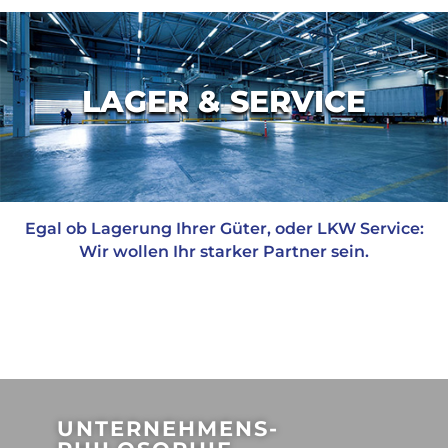
LAGER & SERVICE
Egal ob Lagerung Ihrer Güter, oder LKW Service:
Wir wollen Ihr starker Partner sein.
UNTERNEHMENS-