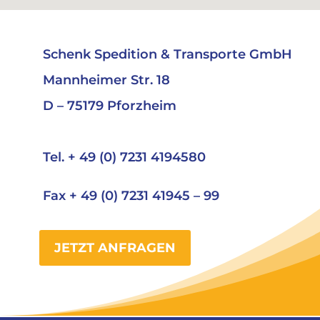
Schenk Spedition & Transporte GmbH
Mannheimer Str. 18
D – 75179 Pforzheim
Tel. + 49 (0) 7231 4194580
Fax + 49 (0) 7231 41945 – 99
JETZT ANFRAGEN