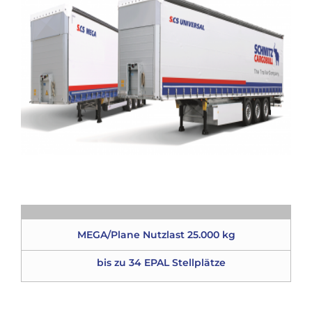
MEGA/Plane Nutzlast 25.000 kg
bis zu 34 EPAL Stellplätze