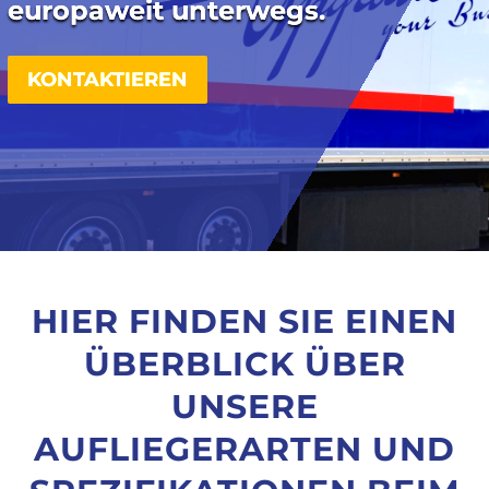
europaweit unterwegs.
KONTAKTIEREN
HIER FINDEN SIE EINEN
ÜBERBLICK ÜBER
UNSERE
AUFLIEGERARTEN UND