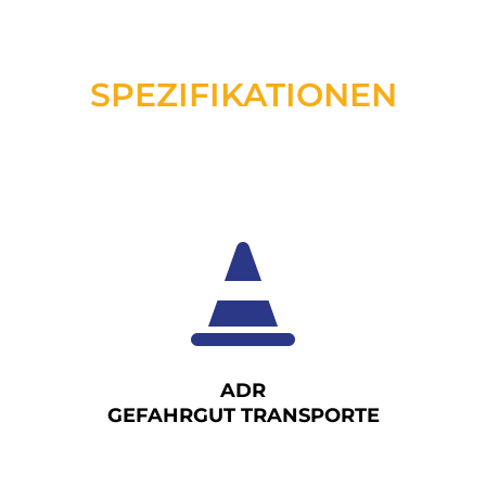
SPEZIFIKATIONEN

ADR
GEFAHRGUT TRANSPORTE