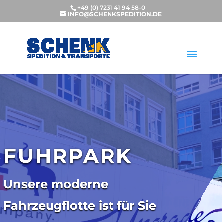
+49 (0) 7231 41 94 58-0
INFO@SCHENKSPEDITION.DE
FUHRPARK
Unsere moderne
Fahrzeugflotte ist für Sie