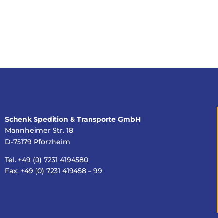
Schenk Spedition & Transporte GmbH
Mannheimer Str. 18
D-75179 Pforzheim
Tel. +49 (0) 7231 4194580
Fax: +49 (0) 7231 419458 – 99