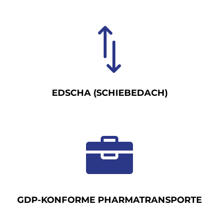
*
EDSCHA (SCHIEBEDACH)

GDP-KONFORME PHARMATRANSPORTE