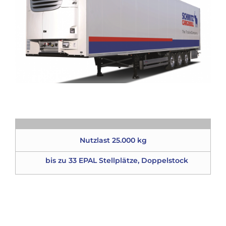
Nutzlast 25.000 kg
bis zu 33 EPAL Stellplätze, Doppelstock