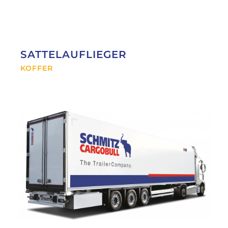
SATTELAUFLIEGER
KOFFER