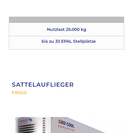
Nutzlast 25.000 kg
bis zu 33 EPAL Stellplätze
SATTELAUFLIEGER
FRIGO