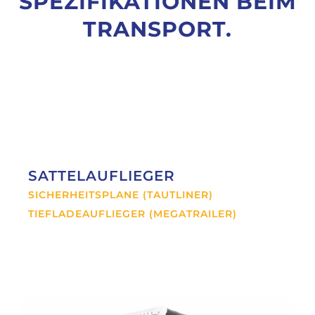
SPEZIFIKATIONEN BEIM
TRANSPORT.
SATTELAUFLIEGER
SICHERHEITSPLANE (TAUTLINER)
TIEFLADEAUFLIEGER (MEGATRAILER)