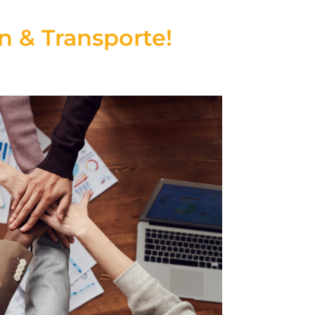
n & Transporte!