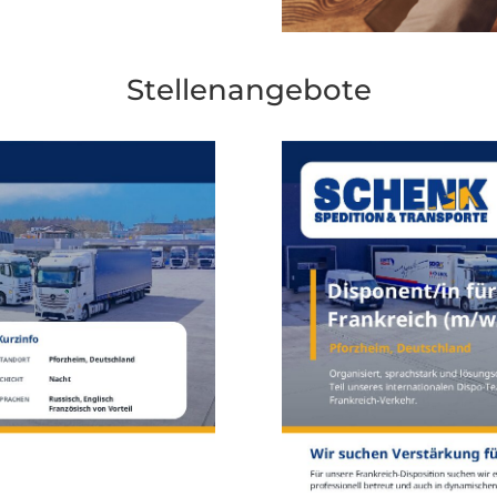
Stellenangebote