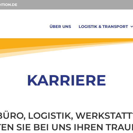
ITION.DE
ÜBER UNS
LOGISTIK & TRANSPORT
KARRIERE
BÜRO, LOGISTIK, WERKSTATT
EN SIE BEI UNS IHREN TRA