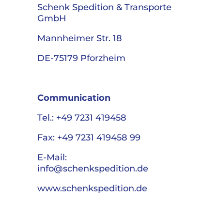
Schenk Spedition & Transporte
GmbH
Mannheimer Str. 18
DE-75179 Pforzheim
Communication
Tel.: +49 7231 419458
Fax: +49 7231 419458 99
E-Mail:
info@schenkspedition.de
www.schenkspedition.de