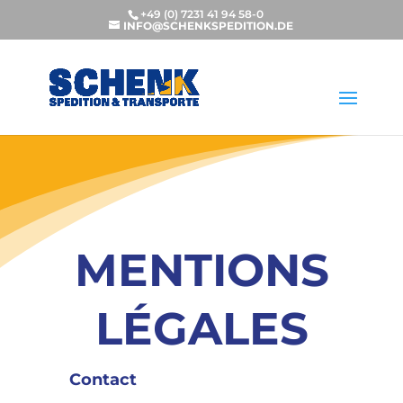
+49 (0) 7231 41 94 58-0
INFO@SCHENKSPEDITION.DE
MENTIONS
LÉGALES
Contact